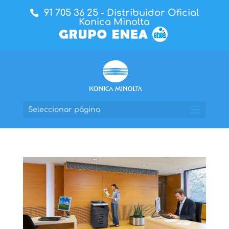
91 705 36 25
- Distribuidor Oficial
Konica Minolta
Seleccionar página