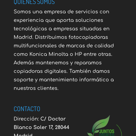
QUIÉNES SOMOS
Somos una empresa de servicios con
experiencia que aporta soluciones
tecnológicas a empresas situadas en
Madrid. Distribuimos fotocopiadoras
multifuncionales de marcas de calidad
como Konica Minolta o HP entre otras.
Además mantenemos y reparamos
copiadoras digitales. También damos
soporte y mantenimiento informático a
nuestros clientes.
CONTACTO
Dirección:
C/ Doctor
Blanco Soler 17, 28044
Madrid