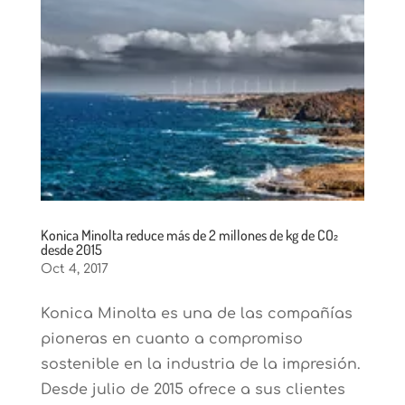
Konica Minolta reduce más de 2 millones de kg de CO₂
desde 2015
Oct 4, 2017
Konica Minolta es una de las compañías
pioneras en cuanto a compromiso
sostenible en la industria de la impresión.
Desde julio de 2015 ofrece a sus clientes