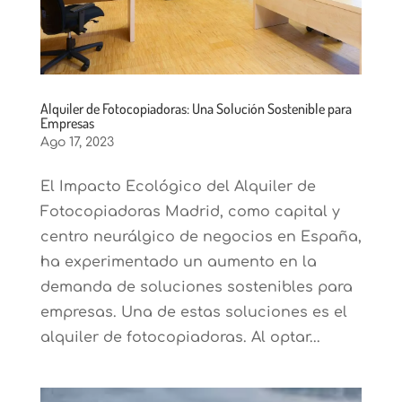
Alquiler de Fotocopiadoras: Una Solución Sostenible para
Empresas
Ago 17, 2023
El Impacto Ecológico del Alquiler de
Fotocopiadoras Madrid, como capital y
centro neurálgico de negocios en España,
ha experimentado un aumento en la
demanda de soluciones sostenibles para
empresas. Una de estas soluciones es el
alquiler de fotocopiadoras. Al optar...