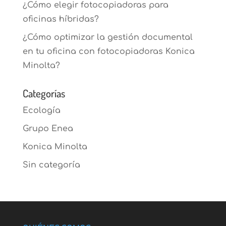
¿Cómo elegir fotocopiadoras para
oficinas híbridas?
¿Cómo optimizar la gestión documental
en tu oficina con fotocopiadoras Konica
Minolta?
Categorías
Ecología
Grupo Enea
Konica Minolta
Sin categoría