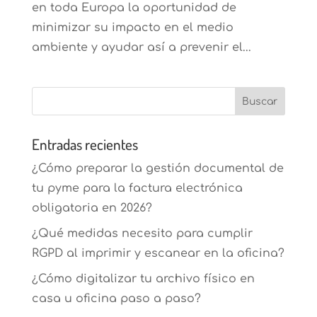
en toda Europa la oportunidad de
minimizar su impacto en el medio
ambiente y ayudar así a prevenir el...
Entradas recientes
¿Cómo preparar la gestión documental de
tu pyme para la factura electrónica
obligatoria en 2026?
¿Qué medidas necesito para cumplir
RGPD al imprimir y escanear en la oficina?
¿Cómo digitalizar tu archivo físico en
casa u oficina paso a paso?