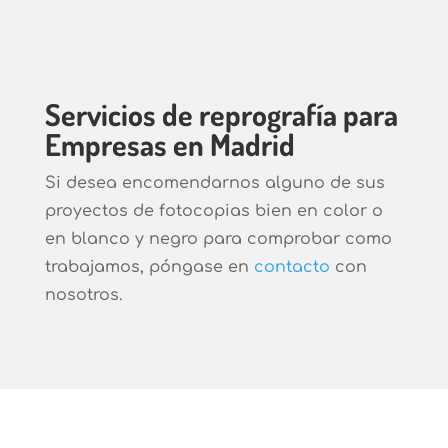
Servicios de reprografía para
Empresas en Madrid
Si desea encomendarnos alguno de sus
proyectos de fotocopias bien en color o
en blanco y negro para comprobar como
trabajamos, póngase en
contacto
con
nosotros.