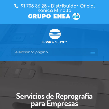
91 705 36 25
- Distribuidor Oficial
Konica Minolta
Seleccionar página
Servicios de Reprografía
para Empresas