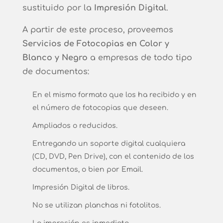
sustituido por la
Impresión Digital
.
A partir de este proceso, proveemos
Servicios de Fotocopias en Color y
Blanco y Negro
a empresas de todo tipo
de documentos:
En el mismo formato que los ha recibido y en
el número de fotocopias que deseen.
Ampliados o reducidos.
Entregando un soporte digital cualquiera
(CD, DVD, Pen Drive), con el contenido de los
documentos, o bien por Email.
Impresión Digital de libros.
No se utilizan planchas ni fotolitos.