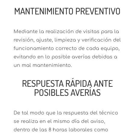
MANTENIMIENTO PREVENTIVO
Mediante la realización de visitas para la
revisión, ajuste, limpieza y verificación del
funcionamiento correcto de cada equipo,
evitando en lo posible averías debidas a
un mal mantenimiento.
RESPUESTA RÁPIDA ANTE
POSIBLES AVERÍAS
De tal modo que la respuesta del técnico
se realiza en el mismo día del aviso,
dentro de las 8 horas laborales como