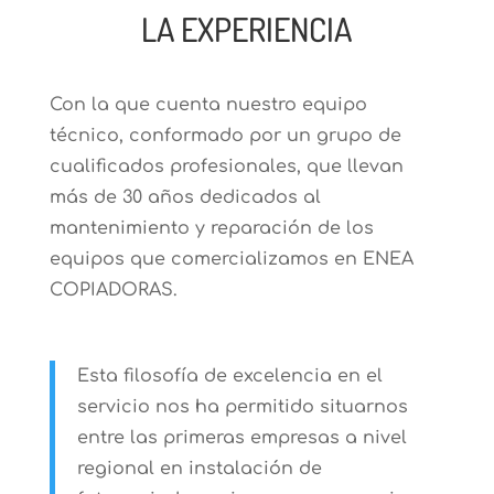
LA EXPERIENCIA
Con la que cuenta nuestro equipo
técnico, conformado por un grupo de
cualificados profesionales, que llevan
más de 30 años dedicados al
mantenimiento y reparación de los
equipos que comercializamos en ENEA
COPIADORAS.
Esta filosofía de excelencia en el
servicio nos ha permitido situarnos
entre las primeras empresas a nivel
regional en instalación de