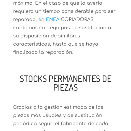
máximo. En el caso de que la avería
requiera un tiempo considerable para ser
reparada, en
ENEA
COPIADORAS
contamos con equipos de sustitución a
su disposición de similares
características, hasta que se haya
finalizado la reparación.
STOCKS PERMANENTES DE
PIEZAS
Gracias a la gestión estimada de las
piezas más usuales y de sustitución
periódica según el fabricante de cada