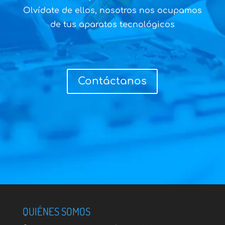
Olvídate de ellos, nosotros nos ocupamos
de tus aparatos tecnológicos
Contáctanos
QUIÉNES SOMOS