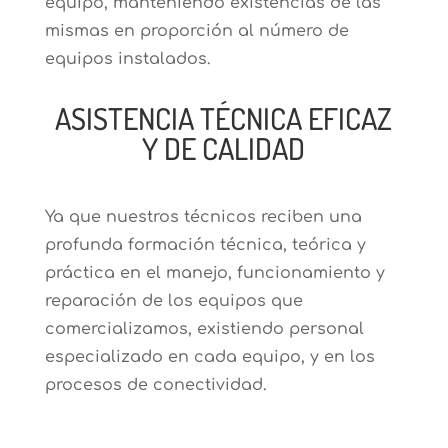
equipo, manteniendo existencias de las
mismas en proporción al número de
equipos instalados.
ASISTENCIA TÉCNICA EFICAZ
Y DE CALIDAD
Ya que nuestros técnicos reciben una
profunda formación técnica, teórica y
práctica en el manejo, funcionamiento y
reparación de los equipos que
comercializamos, existiendo personal
especializado en cada equipo, y en los
procesos de conectividad.