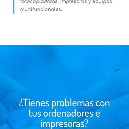
fotocopiadoras, impresoras y equipos
multifuncionales.
¿Tienes problemas con
tus ordenadores e
impresoras?