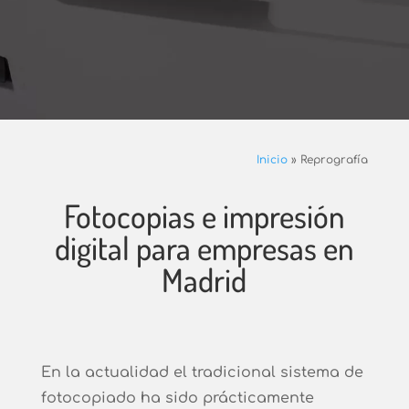
Inicio
»
Reprografía
Fotocopias e impresión
digital para empresas en
Madrid
En la actualidad el tradicional sistema de
fotocopiado ha sido prácticamente