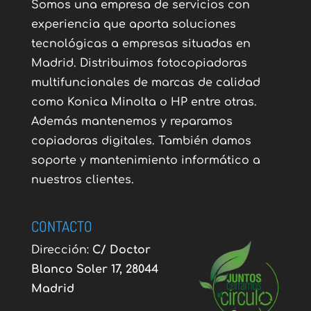
Somos una empresa de servicios con
experiencia que aporta soluciones
tecnológicas a empresas situadas en
Madrid. Distribuimos fotocopiadoras
multifuncionales de marcas de calidad
como Konica Minolta o HP entre otras.
Además mantenemos y reparamos
copiadoras digitales. También damos
soporte y mantenimiento informático a
nuestros clientes.
CONTACTO
Dirección:
C/ Doctor
Blanco Soler 17, 28044
Madrid