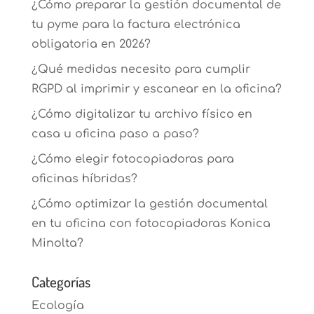
¿Cómo preparar la gestión documental de
tu pyme para la factura electrónica
obligatoria en 2026?
¿Qué medidas necesito para cumplir
RGPD al imprimir y escanear en la oficina?
¿Cómo digitalizar tu archivo físico en
casa u oficina paso a paso?
¿Cómo elegir fotocopiadoras para
oficinas híbridas?
¿Cómo optimizar la gestión documental
en tu oficina con fotocopiadoras Konica
Minolta?
Categorías
Ecología