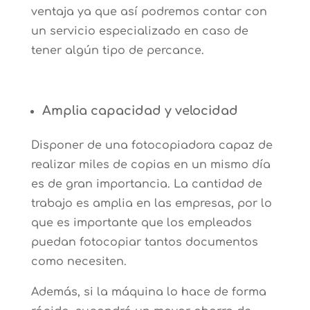
ventaja ya que así podremos contar con
un servicio especializado en caso de
tener algún tipo de percance.
Amplia capacidad y velocidad
Disponer de una fotocopiadora capaz de
realizar miles de copias en un mismo día
es de gran importancia. La cantidad de
trabajo es amplia en las empresas, por lo
que es importante que los empleados
puedan fotocopiar tantos documentos
como necesiten.
Además, si la máquina lo hace de forma