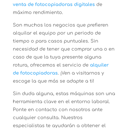
venta de fotocopiadoras digitales
de
máximo rendimiento.
Son muchos los negocios que prefieren
alquilar el equipo por un periodo de
tiempo o para casos puntuales. Sin
necesidad de tener que comprar una o en
caso de que la tuya presente alguna
rotura, ofrecemos el servicio de
alquiler
de fotocopiadoras
. ¡Ven a visitarnos y
escoge la que más se adapte a ti!
Sin duda alguna, estas máquinas son una
herramienta clave en el entorno laboral.
Ponte en contacto con nosotros ante
cualquier consulta. Nuestros
especialistas te ayudarán a obtener el