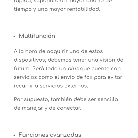
rápida, supondrá un mayor ahorro de
tiempo y una mayor rentabilidad.
Multifunción
A la hora de adquirir uno de estos
dispositivos, debemos tener una visión de
futuro. Será todo un
plus
que cuente con
servicios como el envío de fax para evitar
recurrir a servicios externos.
Por supuesto, también debe ser sencilla
de manejar y de conectar.
Funciones avanzadas