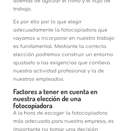
además de agilizar el ritmo y el flujo de
trabajo.
Es por ello por lo que elegir
adecuadamente la fotocopiadora que
vayamos a incorporar en nuestro trabajo
es fundamental. Mediante la correcta
elección podremos construir un entorno
ajustado a las exigencias que conlleva
nuestra actividad profesional y la de
nuestros empleados.
Factores a tener en cuenta en
nuestra elección de una
fotocopiadora
A la hora de escoger la fotocopiadora
más adecuada para nuestra empresa, es
importante no tomar una decisión