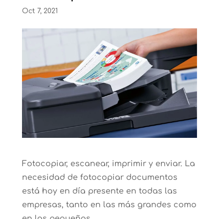
Oct 7, 2021
Fotocopiar, escanear, imprimir y enviar. La
necesidad de fotocopiar documentos
está hoy en día presente en todas las
empresas, tanto en las más grandes como
en las pequeñas.