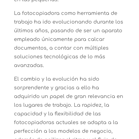
La fotocopiadora como herramienta de
trabajo ha ido evolucionando durante los
últimos años, pasando de ser un aparato
empleado únicamente para calcar
documentos, a contar con múltiples
soluciones tecnológicas de lo más
avanzadas.
El cambio y la evolución ha sido
sorprendente y gracias a ello ha
adquirido un papel de gran relevancia en
los lugares de trabajo. La rapidez, la
capacidad y la flexibilidad de las
fotocopiadoras actuales se adapta a la
perfección a los modelos de negocio,