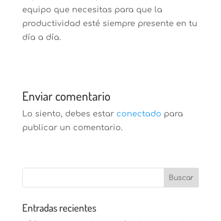
equipo que necesitas para que la
productividad esté siempre presente en tu
día a día.
Enviar comentario
Lo siento, debes estar
conectado
para
publicar un comentario.
Entradas recientes