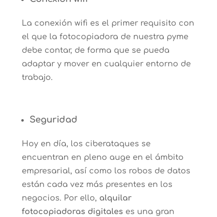
La conexión wifi es el primer requisito con
el que la fotocopiadora de nuestra pyme
debe contar, de forma que se pueda
adaptar y mover en cualquier entorno de
trabajo.
Seguridad
Hoy en día, los ciberataques se
encuentran en pleno auge en el ámbito
empresarial, así como los robos de datos
están cada vez más presentes en los
negocios. Por ello,
alquilar
fotocopiadoras digitales
es una gran