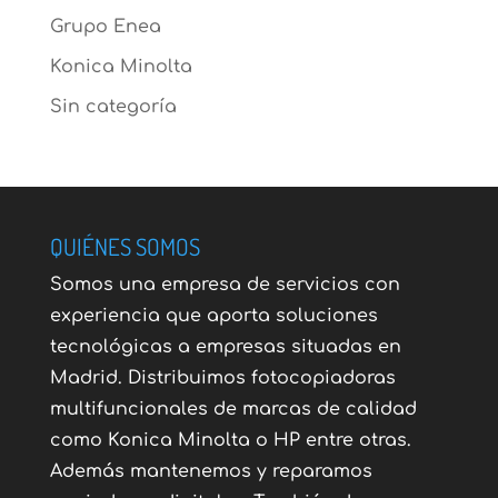
Grupo Enea
Konica Minolta
Sin categoría
QUIÉNES SOMOS
Somos una empresa de servicios con
experiencia que aporta soluciones
tecnológicas a empresas situadas en
Madrid. Distribuimos fotocopiadoras
multifuncionales de marcas de calidad
como Konica Minolta o HP entre otras.
Además mantenemos y reparamos