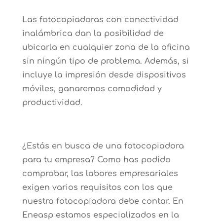
Las fotocopiadoras con conectividad
inalámbrica dan la posibilidad de
ubicarla en cualquier zona de la oficina
sin ningún tipo de problema. Además, si
incluye la impresión desde dispositivos
móviles, ganaremos comodidad y
productividad.
¿Estás en busca de una fotocopiadora
para tu empresa? Como has podido
comprobar, las labores empresariales
exigen varios requisitos con los que
nuestra fotocopiadora debe contar. En
Eneasp estamos especializados en la