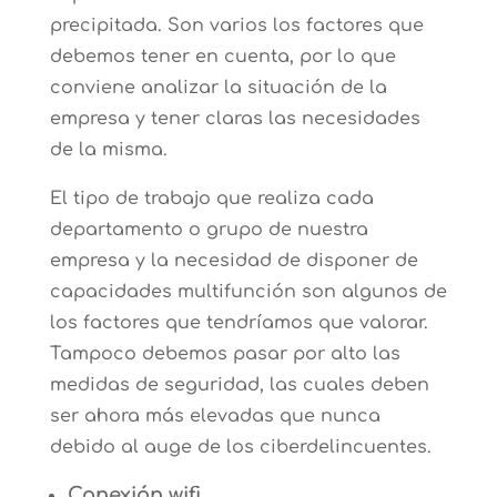
precipitada. Son varios los factores que
debemos tener en cuenta, por lo que
conviene analizar la situación de la
empresa y tener claras las necesidades
de la misma.
El tipo de trabajo que realiza cada
departamento o grupo de nuestra
empresa y la necesidad de disponer de
capacidades multifunción son algunos de
los factores que tendríamos que valorar.
Tampoco debemos pasar por alto las
medidas de seguridad, las cuales deben
ser ahora más elevadas que nunca
debido al auge de los ciberdelincuentes.
Conexión wifi